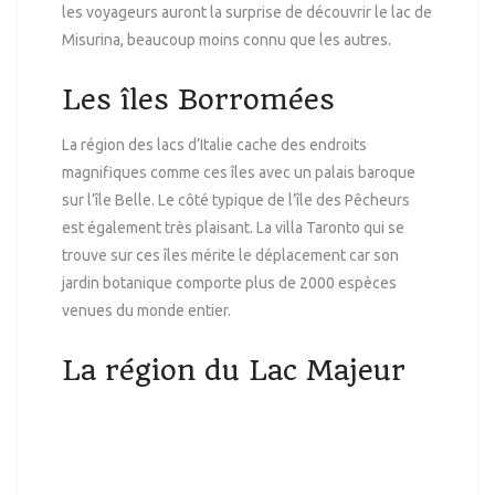
les voyageurs auront la surprise de découvrir le lac de
Misurina, beaucoup moins connu que les autres.
Les îles Borromées
La région des lacs d’Italie cache des endroits
magnifiques comme ces îles avec un palais baroque
sur l’île Belle. Le côté typique de l’île des Pêcheurs
est également très plaisant. La villa Taronto qui se
trouve sur ces îles mérite le déplacement car son
jardin botanique comporte plus de 2000 espèces
venues du monde entier.
La région du Lac Majeur