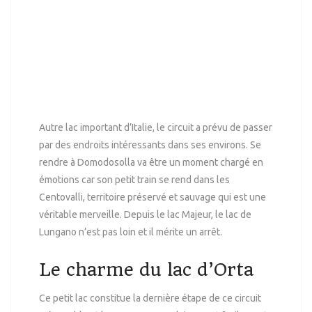
Autre lac important d’Italie, le circuit a prévu de passer
par des endroits intéressants dans ses environs. Se
rendre à Domodosolla va être un moment chargé en
émotions car son petit train se rend dans les
Centovalli, territoire préservé et sauvage qui est une
véritable merveille. Depuis le lac Majeur, le lac de
Lungano n’est pas loin et il mérite un arrêt.
Le charme du lac d’Orta
Ce petit lac constitue la dernière étape de ce circuit