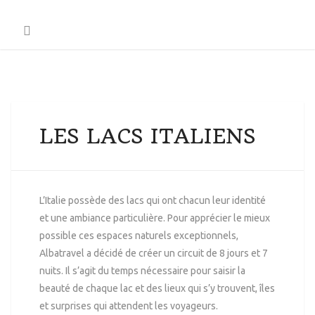
LES LACS ITALIENS
L’Italie possède des lacs qui ont chacun leur identité
et une ambiance particulière. Pour apprécier le mieux
possible ces espaces naturels exceptionnels,
Albatravel a décidé de créer un circuit
de 8 jours et 7
nuits. Il s’agit du temps nécessaire pour saisir la
beauté de chaque lac et des lieux qui s’y trouvent, îles
et surprises qui attendent les voyageurs.