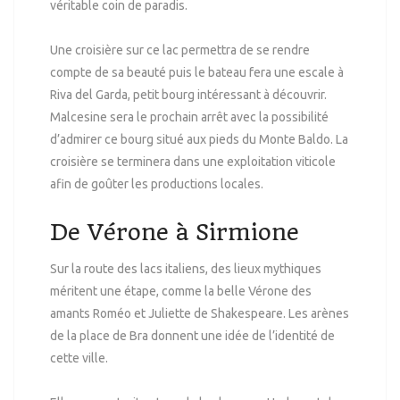
véritable coin de paradis.
Une croisière sur ce lac permettra de se rendre
compte de sa beauté puis le bateau fera une escale à
Riva del Garda, petit bourg intéressant à découvrir.
Malcesine sera le prochain arrêt avec la possibilité
d’admirer ce bourg situé aux pieds du Monte Baldo. La
croisière se terminera dans une exploitation viticole
afin de goûter les productions locales.
De Vérone à Sirmione
Sur la route des lacs italiens, des lieux mythiques
méritent une étape, comme la belle Vérone des
amants Roméo et Juliette de Shakespeare. Les arènes
de la place de Bra donnent une idée de l’identité de
cette ville.