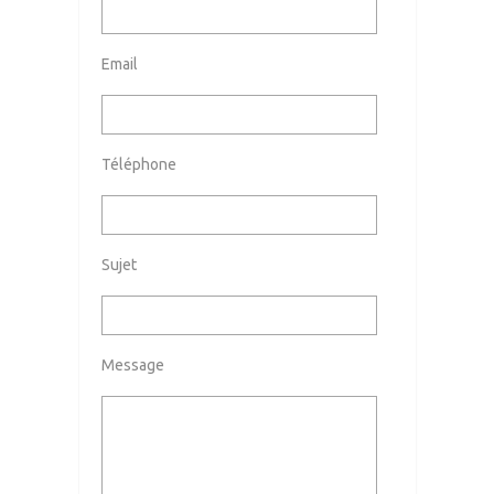
Email
Téléphone
Sujet
Message