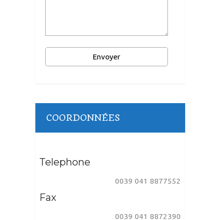
COORDONNÉES
Telephone
0039 041 8877552
Fax
0039 041 8872390