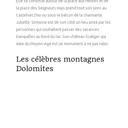
Elle se construit autour de la place aux Herbes et de
la place des Seigneurs mais prend tout son sens au
Castelvecchio ou sous le balcon de la charmante
Juliette. Sirmione est de son côté un lieu prisé par les
personnes qui souhaitent passer des vacances
tranquilles au bord du lac. Son château Scaliger qui
date du Moyen-Age est un monument à ne pas rater.
Les célèbres montagnes
Dolomites