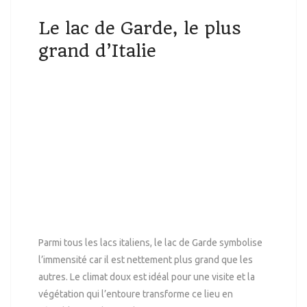
Le lac de Garde, le plus
grand d’Italie
Parmi tous les lacs italiens, le lac de Garde symbolise
l’immensité car il est nettement plus grand que les
autres. Le climat doux est idéal pour une visite et la
végétation qui l’entoure transforme ce lieu en