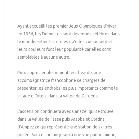
Ayant accueilli les premier Jeux Olympiques d’hiver
en 1956, les Dolomites sont devenues célèbres dans
le monde entier. La formes qu’elles composent et
leurs couleurs font leur popularité car elles sont
semblables à aucune autre.
Pour apprécier pleinement leur beauté, une
accompagnatrice francophone se chargera de
présenter les endroits les plus importants comme le
village d’Orteisi dans la vallée de Gardena.
L’ascension continuera avec Canazei qui se trouve
dans la vallée de Fassa puis Arabba et Cortina
d’Ampezzo qui représente une station de ski très
prisée. Sur ce chemin jusqu’à une vue panoramique,